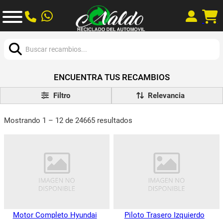
Buscar:
ENCUENTRA TUS RECAMBIOS
Filtro
Mostrando 1 – 12 de 24665 resultados
Motor Completo Hyundai
Piloto Trasero Izquierdo