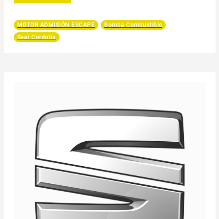
MOTOR ADMISIÓN ESCAPE
Bomba Combustible
Seat Cordoba