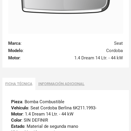
Marca
:
Seat
Modelo
:
Cordoba
Motor
:
1.4 Dream 14 Ltr. - 44 kW
FICHA TÉCNICA
INFORMACIÓN ADICIONAL
Pieza
: Bomba Combustible
Vehículo
: Seat Cordoba Berlina 6K211.1993-
Motor
: 1.4 Dream 14 Ltr. - 44 kW
Color
: SIN DEFINIR
Estado
: Material de segunda mano