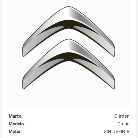
Marca
:
Citroen
Modelo
:
Grand
Motor
:
SIN DEFINIR