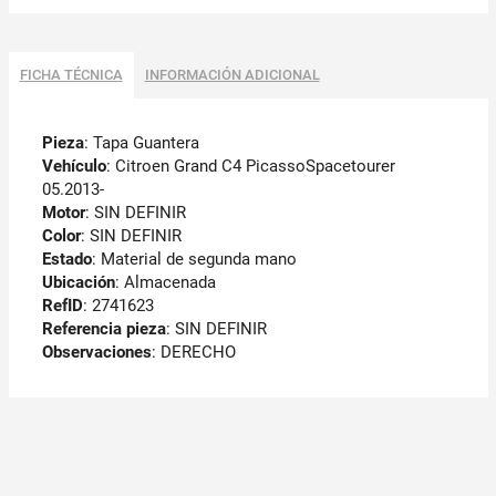
FICHA TÉCNICA
INFORMACIÓN ADICIONAL
Pieza
: Tapa Guantera
Vehículo
: Citroen Grand C4 PicassoSpacetourer
05.2013-
Motor
: SIN DEFINIR
Color
: SIN DEFINIR
Estado
: Material de segunda mano
Ubicación
: Almacenada
RefID
: 2741623
Referencia pieza
: SIN DEFINIR
Observaciones
:
DERECHO