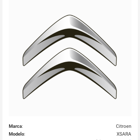
Marca
:
Citroen
Modelo
:
XSARA