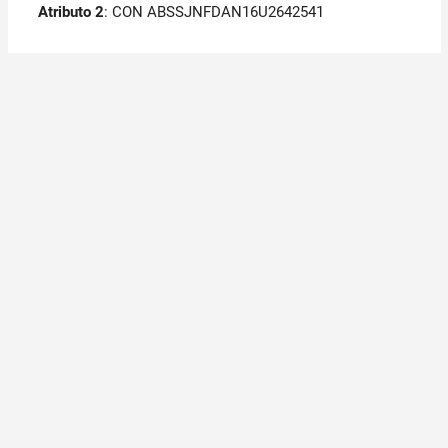
Atributo 2
: CON ABSSJNFDAN16U2642541