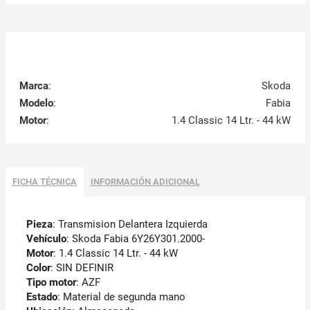
Marca
:
Skoda
Modelo
:
Fabia
Motor
:
1.4 Classic 14 Ltr. - 44 kW
FICHA TÉCNICA
INFORMACIÓN ADICIONAL
Pieza
: Transmision Delantera Izquierda
Vehículo
: Skoda Fabia 6Y26Y301.2000-
Motor
: 1.4 Classic 14 Ltr. - 44 kW
Color
: SIN DEFINIR
Tipo motor
: AZF
Estado
: Material de segunda mano