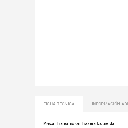
FICHA TÉCNICA
INFORMACIÓN AD
Pieza
: Transmision Trasera Izquierda