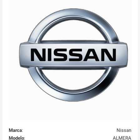
Marca
:
Nissan
Modelo
:
ALMERA