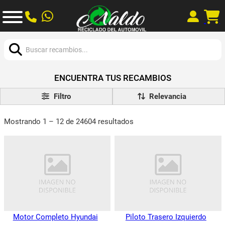
Buscar:
ENCUENTRA TUS RECAMBIOS
Filtro
Mostrando 1 – 12 de 24604 resultados
Motor Completo Hyundai
Piloto Trasero Izquierdo