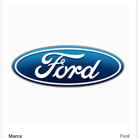
Marca
:
Ford