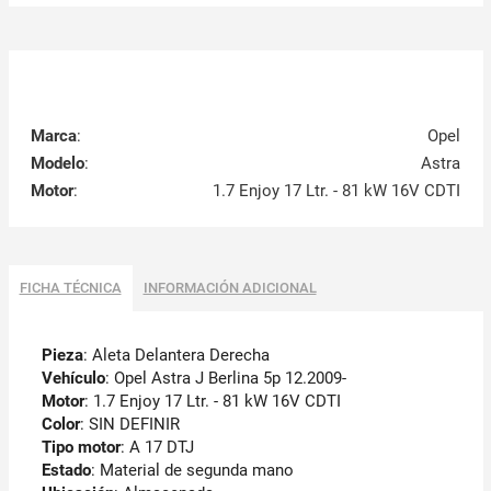
Marca
:
Opel
Modelo
:
Astra
Motor
:
1.7 Enjoy 17 Ltr. - 81 kW 16V CDTI
FICHA TÉCNICA
INFORMACIÓN ADICIONAL
Pieza
: Aleta Delantera Derecha
Vehículo
: Opel Astra J Berlina 5p 12.2009-
Motor
: 1.7 Enjoy 17 Ltr. - 81 kW 16V CDTI
Color
: SIN DEFINIR
Tipo motor
: A 17 DTJ
Estado
: Material de segunda mano