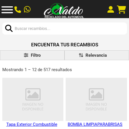
Buscar:
ENCUENTRA TUS RECAMBIOS
Filtro
Mostrando 1 – 12 de 517 resultados
Tapa Exterior Combustible
BOMBA LIMPIAPARABRISAS