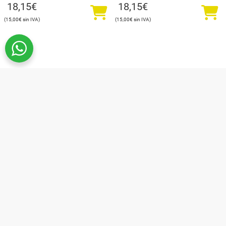
18,15
€
18,15
€
15,00
€
15,00
€