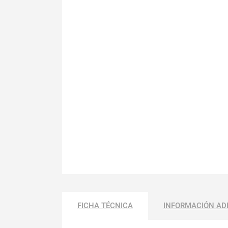
FICHA TÉCNICA
INFORMACIÓN AD