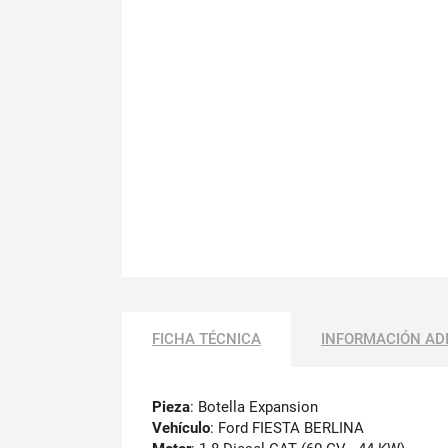
FICHA TÉCNICA
INFORMACIÓN AD
Pieza
: Botella Expansion
Vehículo
: Ford FIESTA BERLINA