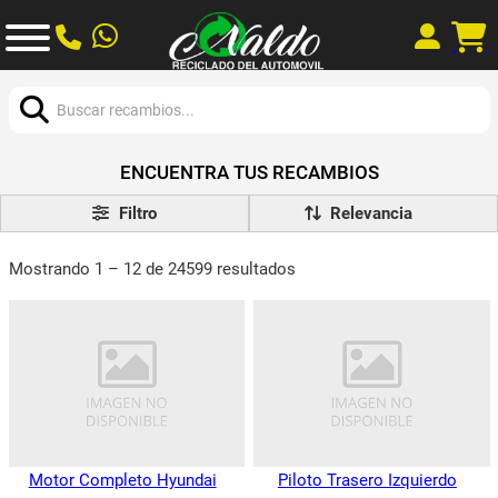
Buscar:
ENCUENTRA TUS RECAMBIOS
Filtro
Mostrando 1 – 12 de 24599 resultados
Motor Completo Hyundai
Piloto Trasero Izquierdo