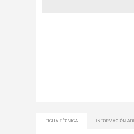
FICHA TÉCNICA
INFORMACIÓN AD