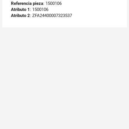
Referencia pieza
: 1500106
Atributo 1
: 1500106
Atributo 2
: ZFA24400007323537