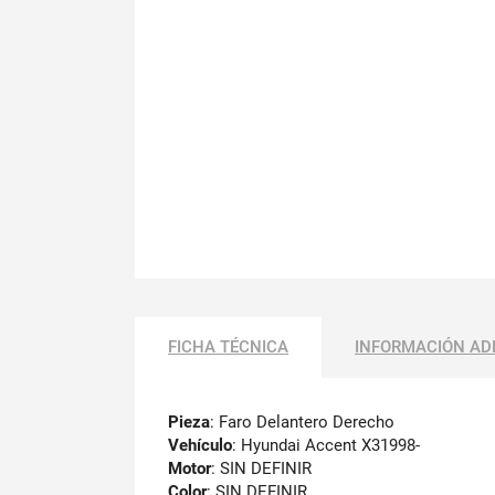
FICHA TÉCNICA
INFORMACIÓN AD
Pieza
: Faro Delantero Derecho
Vehículo
: Hyundai Accent X31998-
Motor
: SIN DEFINIR
Color
: SIN DEFINIR