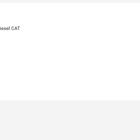
Diesel CAT