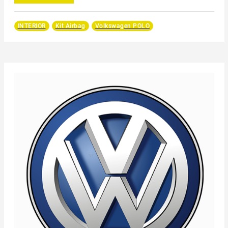
INTERIOR
Kit Airbag
Volkswagen POLO