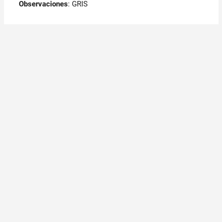
Observaciones
:
GRIS